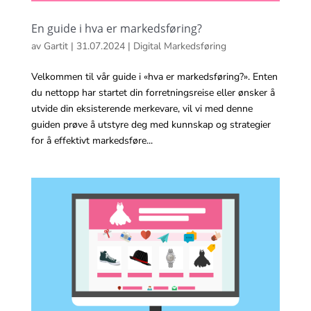
En guide i hva er markedsføring?
av
Gartit
|
31.07.2024
|
Digital Markedsføring
Velkommen til vår guide i «hva er markedsføring?». Enten
du nettopp har startet din forretningsreise eller ønsker å
utvide din eksisterende merkevare, vil vi med denne
guiden prøve å utstyre deg med kunnskap og strategier
for å effektivt markedsføre...