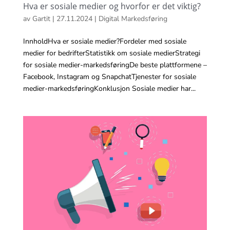
Hva er sosiale medier og hvorfor er det viktig?
av
Gartit
|
27.11.2024
|
Digital Markedsføring
InnholdHva er sosiale medier?Fordeler med sosiale
medier for bedrifterStatistikk om sosiale medierStrategi
for sosiale medier-markedsføringDe beste plattformene –
Facebook, Instagram og SnapchatTjenester for sosiale
medier-markedsføringKonklusjon Sosiale medier har...