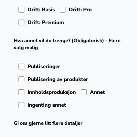
Drift: Basis
Drift: Pro
Drift: Premium
Hva annet vil du trenge? (Obligatorisk) - Flere
valg mulig
Publiseringer
Publisering av produkter
Innholdsproduksjon
Annet
Ingenting annet
Gi oss gjerne litt flere detaljer