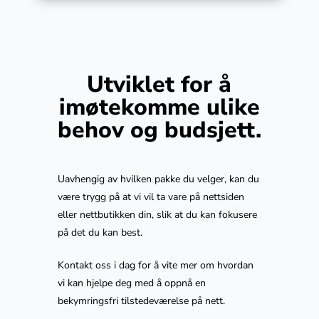
Utviklet for å
imøtekomme ulike
behov og budsjett.
Uavhengig av hvilken pakke du velger, kan du
være trygg på at vi vil ta vare på nettsiden
eller nettbutikken din, slik at du kan fokusere
på det du kan best.
Kontakt oss i dag for å vite mer om hvordan
vi kan hjelpe deg med å oppnå en
bekymringsfri tilstedeværelse på nett.