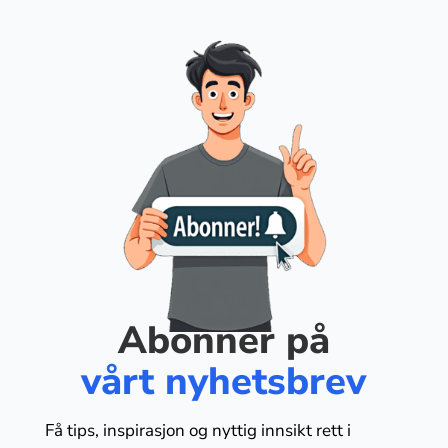
Abonner på
vårt nyhetsbrev
Få tips, inspirasjon og nyttig innsikt rett i