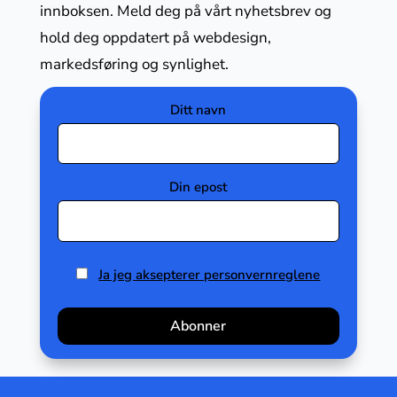
innboksen. Meld deg på vårt nyhetsbrev og
hold deg oppdatert på webdesign,
markedsføring og synlighet.
Ditt navn
Din epost
Ja jeg aksepterer personvernreglene