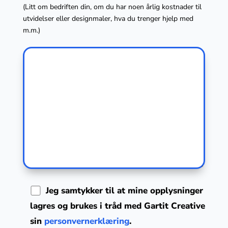
(Litt om bedriften din, om du har noen årlig kostnader til
utvidelser eller designmaler, hva du trenger hjelp med
m.m.)
Jeg samtykker til at mine opplysninger
lagres og brukes i tråd med Gartit Creative
sin
personvernerklæring
.