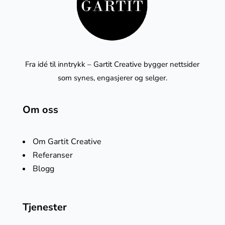
Fra idé til inntrykk – Gartit Creative bygger nettsider
som synes, engasjerer og selger.
Om oss
Om Gartit Creative
Referanser
Blogg
Tjenester