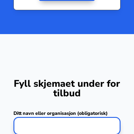
Fyll skjemaet under for
tilbud
Ditt navn eller organisasjon (obligatorisk)