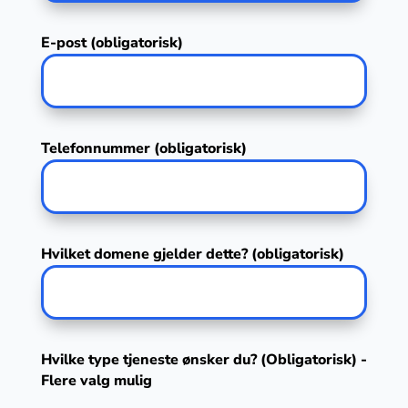
E-post (obligatorisk)
Telefonnummer (obligatorisk)
Hvilket domene gjelder dette? (obligatorisk)
Hvilke type tjeneste ønsker du? (Obligatorisk) -
Flere valg mulig