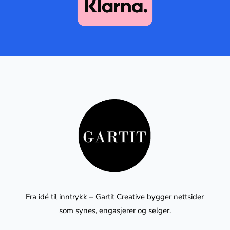
Fra idé til inntrykk – Gartit Creative bygger nettsider
som synes, engasjerer og selger.