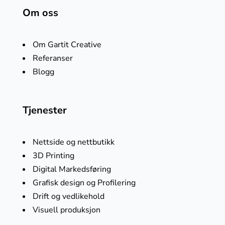
Om oss
Om Gartit Creative
Referanser
Blogg
Tjenester
Nettside og nettbutikk
3D Printing
Digital Markedsføring
Grafisk design og Profilering
Drift og vedlikehold
Visuell produksjon