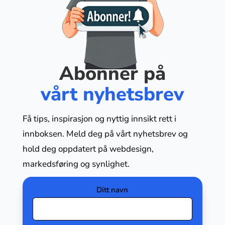
Abonner på
vårt nyhetsbrev
Få tips, inspirasjon og nyttig innsikt rett i
innboksen. Meld deg på vårt nyhetsbrev og
hold deg oppdatert på webdesign,
markedsføring og synlighet.
Ditt navn