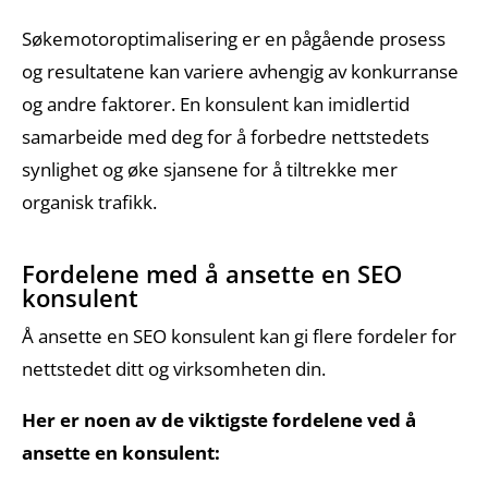
Søkemotoroptimalisering er en pågående prosess
og resultatene kan variere avhengig av konkurranse
og andre faktorer. En konsulent kan imidlertid
samarbeide med deg for å forbedre nettstedets
synlighet og øke sjansene for å tiltrekke mer
organisk trafikk.
Fordelene med å ansette en SEO
konsulent
Å ansette en SEO konsulent kan gi flere fordeler for
nettstedet ditt og virksomheten din.
Her er noen av de viktigste fordelene ved å
ansette en konsulent: