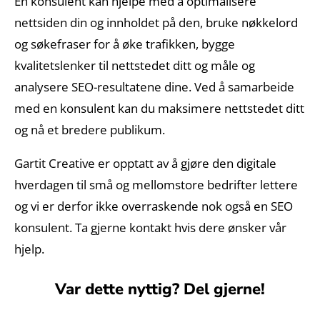
En konsulent kan hjelpe med å optimalisere
nettsiden din og innholdet på den, bruke nøkkelord
og søkefraser for å øke trafikken, bygge
kvalitetslenker til nettstedet ditt og måle og
analysere SEO-resultatene dine. Ved å samarbeide
med en konsulent kan du maksimere nettstedet ditt
og nå et bredere publikum.
Gartit Creative er opptatt av å gjøre den digitale
hverdagen til små og mellomstore bedrifter lettere
og vi er derfor ikke overraskende nok også en SEO
konsulent. Ta gjerne kontakt hvis dere ønsker vår
hjelp.
Var dette nyttig? Del gjerne!