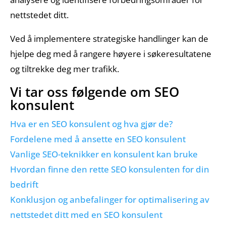
nettstedet ditt.
Ved å implementere strategiske handlinger kan de
hjelpe deg med å rangere høyere i søkeresultatene
og tiltrekke deg mer trafikk.
Vi tar oss følgende om SEO
konsulent
Hjem
Hva er en SEO konsulent og hva gjør de?
Fordelene med å ansette en SEO konsulent
Vanlige SEO-teknikker en konsulent kan bruke
Tjenester
Hvordan finne den rette SEO konsulenten for din
bedrift
Konklusjon og anbefalinger for optimalisering av
nettstedet ditt med en SEO konsulent
Referanser