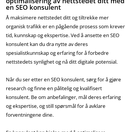
optimalisering av nettstedet ditt med
en SEO konsulent
Å maksimere nettstedet ditt og tiltrekke mer
organisk trafikk er en pågående prosess som krever
tid, kunnskap og ekspertise. Ved å ansette en SEO
konsulent kan du dra nytte av deres
spesialistkunnskap og erfaring for å forbedre
nettstedets synlighet og nå ditt digitale potensial.
Når du ser etter en SEO konsulent, sørg for å gjøre
research og finne en pålitelig og kvalifisert
konsulent. Be om anbefalinger, mål deres erfaring
og ekspertise, og still spørsmål for å avklare
forventningene dine.