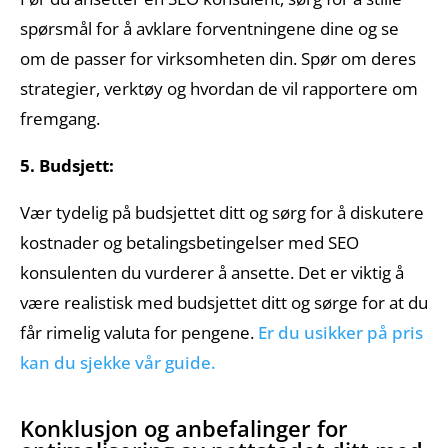
spørsmål for å avklare forventningene dine og se
om de passer for virksomheten din. Spør om deres
strategier, verktøy og hvordan de vil rapportere om
fremgang.
5. Budsjett:
Vær tydelig på budsjettet ditt og sørg for å diskutere
kostnader og betalingsbetingelser med SEO
konsulenten du vurderer å ansette. Det er viktig å
være realistisk med budsjettet ditt og sørge for at du
får rimelig valuta for pengene.
Er du usikker på pris
kan du sjekke vår guide.
Konklusjon og anbefalinger for