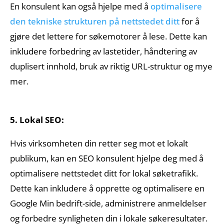
En konsulent kan også hjelpe med å
optimalisere
den tekniske strukturen på nettstedet ditt
for å
gjøre det lettere for søkemotorer å lese. Dette kan
inkludere forbedring av lastetider, håndtering av
duplisert innhold, bruk av riktig URL-struktur og mye
mer.
5. Lokal SEO:
Hvis virksomheten din retter seg mot et lokalt
publikum, kan en SEO konsulent hjelpe deg med å
optimalisere nettstedet ditt for lokal søketrafikk.
Dette kan inkludere å opprette og optimalisere en
Google Min bedrift-side, administrere anmeldelser
og forbedre synligheten din i lokale søkeresultater.