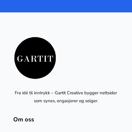
Fra idé til inntrykk – Gartit Creative bygger nettsider
som synes, engasjerer og selger.
Om oss