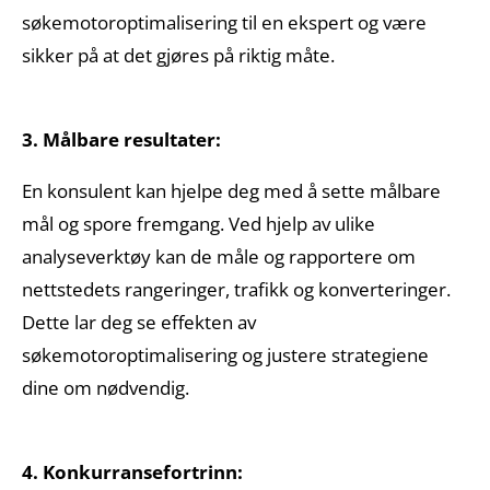
søkemotoroptimalisering til en ekspert og være
sikker på at det gjøres på riktig måte.
3. Målbare resultater:
En konsulent kan hjelpe deg med å sette målbare
mål og spore fremgang. Ved hjelp av ulike
analyseverktøy kan de måle og rapportere om
nettstedets rangeringer, trafikk og konverteringer.
Dette lar deg se effekten av
søkemotoroptimalisering og justere strategiene
dine om nødvendig.
4. Konkurransefortrinn: