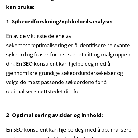
kan bruke:
1. Søkeordforskning/nøkkelordsanalyse:
En av de viktigste delene av
søkemotoroptimalisering er å identifisere relevante
søkeord og fraser for nettstedet ditt og målgruppen
din. En SEO konsulent kan hjelpe deg med å
gjennomføre grundige søkeordundersøkelser og
velge de mest passende søkeordene for å
optimalisere nettstedet ditt for.
2. Optimalisering av sider og innhold:
En SEO konsulent kan hjelpe deg med å optimalisere