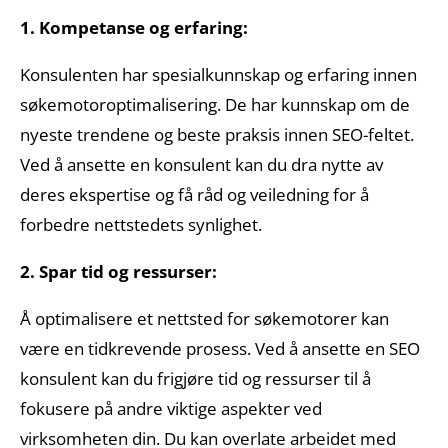
1. Kompetanse og erfaring:
Konsulenten har spesialkunnskap og erfaring innen
søkemotoroptimalisering. De har kunnskap om de
nyeste trendene og beste praksis innen SEO-feltet.
Ved å ansette en konsulent kan du dra nytte av
deres ekspertise og få råd og veiledning for å
forbedre nettstedets synlighet.
2. Spar tid og ressurser:
Å optimalisere et nettsted for søkemotorer kan
være en tidkrevende prosess. Ved å ansette en SEO
konsulent kan du frigjøre tid og ressurser til å
fokusere på andre viktige aspekter ved
virksomheten din. Du kan overlate arbeidet med