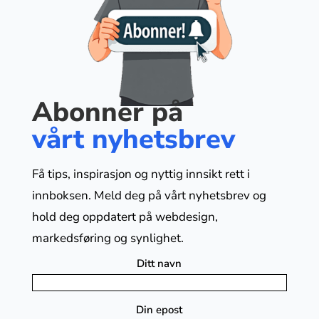
Abonner på
vårt nyhetsbrev
Få tips, inspirasjon og nyttig innsikt rett i
innboksen. Meld deg på vårt nyhetsbrev og
hold deg oppdatert på webdesign,
markedsføring og synlighet.
Ditt navn
Din epost