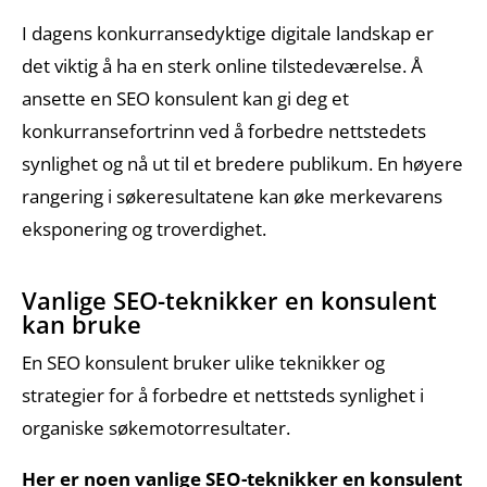
I dagens konkurransedyktige digitale landskap er
det viktig å ha en sterk online tilstedeværelse. Å
ansette en SEO konsulent kan gi deg et
konkurransefortrinn ved å forbedre nettstedets
synlighet og nå ut til et bredere publikum. En høyere
rangering i søkeresultatene kan øke merkevarens
eksponering og troverdighet.
Vanlige SEO-teknikker en konsulent
kan bruke
En SEO konsulent bruker ulike teknikker og
strategier for å forbedre et nettsteds synlighet i
organiske søkemotorresultater.
Her er noen vanlige SEO-teknikker en konsulent