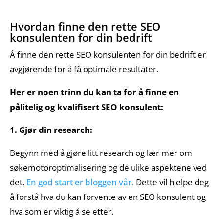
Hvordan finne den rette SEO
konsulenten for din bedrift
Å finne den rette SEO konsulenten for din bedrift er
avgjørende for å få optimale resultater.
Her er noen trinn du kan ta for å finne en
pålitelig og kvalifisert SEO konsulent:
1. Gjør din research:
Begynn med å gjøre litt research og lær mer om
søkemotoroptimalisering og de ulike aspektene ved
det.
En god start er bloggen vår.
Dette vil hjelpe deg
å forstå hva du kan forvente av en SEO konsulent og
hva som er viktig å se etter.