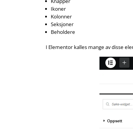
Knapper
Ikoner
Kolonner
Seksjoner
Beholdere
I Elementor kalles mange av disse el