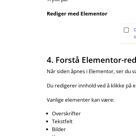
Rediger med Elementor
4. Forstå Elementor-re
Når siden åpnes i Elementor, ser du va
Du redigerer innhold ved å klikke på 
Vanlige elementer kan være:
Overskrifter
Tekstfelt
Bilder