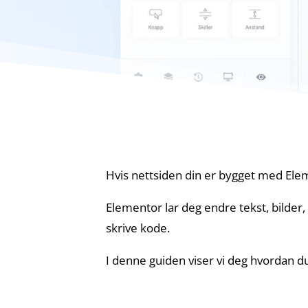
Hvis nettsiden din er bygget med Elem
Elementor lar deg endre tekst, bilder,
skrive kode.
I denne guiden viser vi deg hvordan d