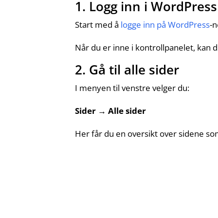
1. Logg inn i WordPress
Start med å
logge inn på WordPress
-n
Når du er inne i kontrollpanelet, kan 
2. Gå til alle sider
I menyen til venstre velger du:
Sider → Alle sider
Her får du en oversikt over sidene so