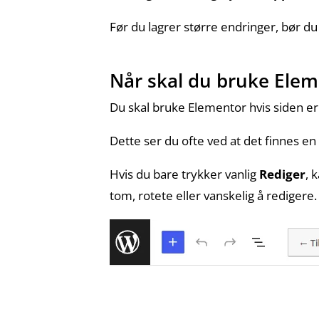
Før du lagrer større endringer, bør du
Når skal du bruke Ele
Du skal bruke Elementor hvis siden e
Dette ser du ofte ved at det finnes 
Hvis du bare trykker vanlig
Rediger
, 
tom, rotete eller vanskelig å redigere.