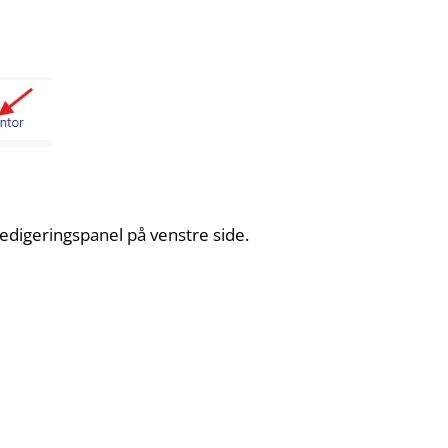
redigeringspanel på venstre side.