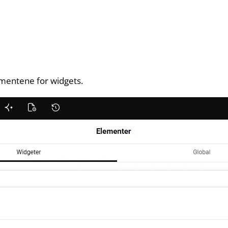
ementene for widgets.