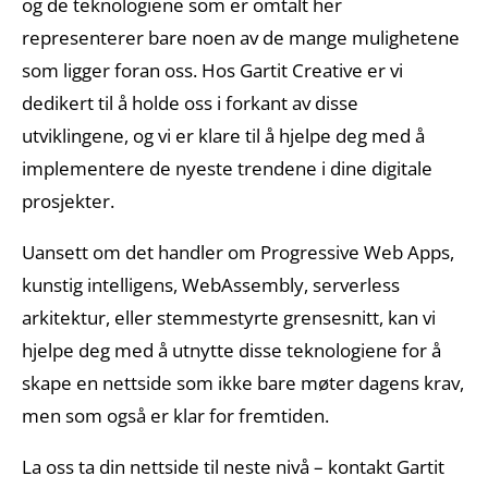
og de teknologiene som er omtalt her
representerer bare noen av de mange mulighetene
som ligger foran oss. Hos Gartit Creative er vi
dedikert til å holde oss i forkant av disse
utviklingene, og vi er klare til å hjelpe deg med å
implementere de nyeste trendene i dine digitale
prosjekter.
Uansett om det handler om Progressive Web Apps,
kunstig intelligens, WebAssembly, serverless
arkitektur, eller stemmestyrte grensesnitt, kan vi
hjelpe deg med å utnytte disse teknologiene for å
skape en nettside som ikke bare møter dagens krav,
men som også er klar for fremtiden.
La oss ta din nettside til neste nivå – kontakt Gartit