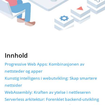
Innhold
Progressive Web Apps: Kombinasjonen av
nettsteder og apper
Kunstig intelligens i webutvikling: Skap smartere
nettsider
WebAssembly: Kraften av ytelse i nettleseren
Serverless arkitektur: Forenklet backend-utvikling