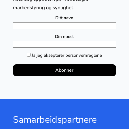
markedsføring og synlighet.
Ditt navn
Din epost
Ja jeg aksepterer personvernreglene
Samarbeidspartnere