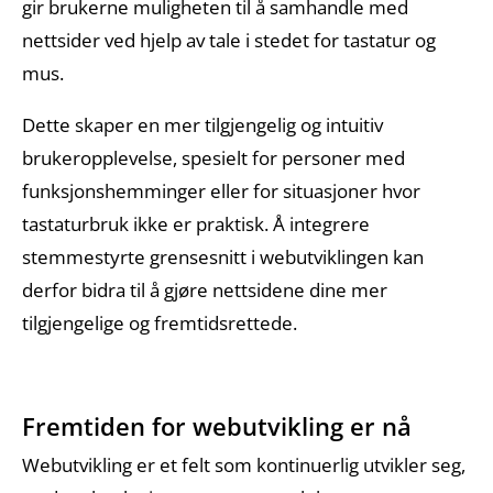
gir brukerne muligheten til å samhandle med
nettsider ved hjelp av tale i stedet for tastatur og
mus.
Dette skaper en mer tilgjengelig og intuitiv
brukeropplevelse, spesielt for personer med
funksjonshemminger eller for situasjoner hvor
tastaturbruk ikke er praktisk. Å integrere
stemmestyrte grensesnitt i webutviklingen kan
derfor bidra til å gjøre nettsidene dine mer
tilgjengelige og fremtidsrettede.
Fremtiden for webutvikling er nå
Webutvikling er et felt som kontinuerlig utvikler seg,