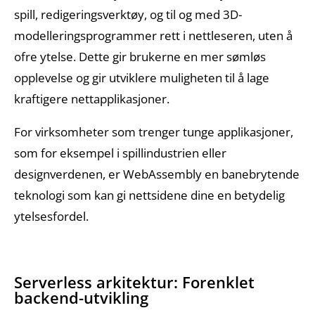
spill, redigeringsverktøy, og til og med 3D-
modelleringsprogrammer rett i nettleseren, uten å
ofre ytelse. Dette gir brukerne en mer sømløs
opplevelse og gir utviklere muligheten til å lage
kraftigere nettapplikasjoner.
For virksomheter som trenger tunge applikasjoner,
som for eksempel i spillindustrien eller
designverdenen, er WebAssembly en banebrytende
teknologi som kan gi nettsidene dine en betydelig
ytelsesfordel.
Serverless arkitektur: Forenklet
backend-utvikling