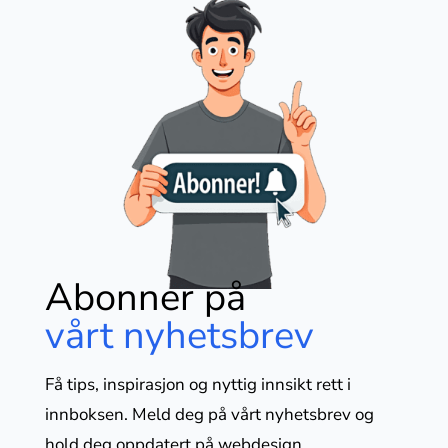
Abonner på
vårt nyhetsbrev
Få tips, inspirasjon og nyttig innsikt rett i
innboksen. Meld deg på vårt nyhetsbrev og
hold deg oppdatert på webdesign,