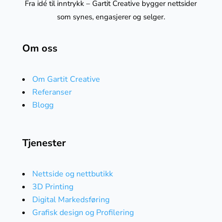
Fra idé til inntrykk – Gartit Creative bygger nettsider
som synes, engasjerer og selger.
Om oss
Om Gartit Creative
Referanser
Blogg
Tjenester
Nettside og nettbutikk
3D Printing
Digital Markedsføring
Grafisk design og Profilering