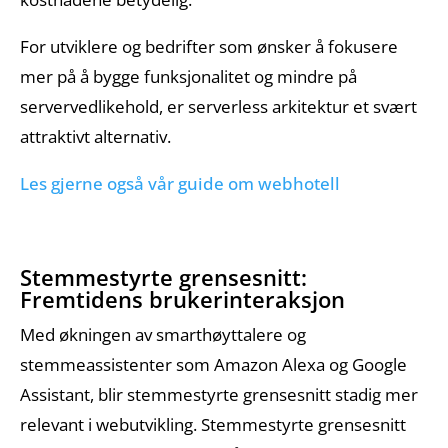
For utviklere og bedrifter som ønsker å fokusere
mer på å bygge funksjonalitet og mindre på
servervedlikehold, er serverless arkitektur et svært
attraktivt alternativ.
Les gjerne også vår guide om webhotell
Stemmestyrte grensesnitt:
Fremtidens brukerinteraksjon
Med økningen av smarthøyttalere og
stemmeassistenter som Amazon Alexa og Google
Assistant, blir stemmestyrte grensesnitt stadig mer
relevant i webutvikling. Stemmestyrte grensesnitt