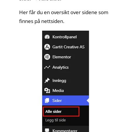
Kontakt oss
Her får du en oversikt over sidene som
finnes på nettsiden.