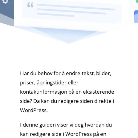
Har du behov for å endre tekst, bilder,
priser, åpningstider eller
kontaktinformasjon på en eksisterende
side? Da kan du redigere siden direkte i
WordPress.
I denne guiden viser vi deg hvordan du
kan redigere side i WordPress på en