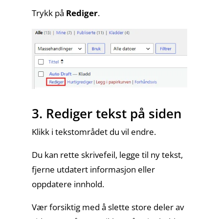
Trykk på
Rediger
.
3. Rediger tekst på siden
Klikk i tekstområdet du vil endre.
Du kan rette skrivefeil, legge til ny tekst,
fjerne utdatert informasjon eller
oppdatere innhold.
Vær forsiktig med å slette store deler av