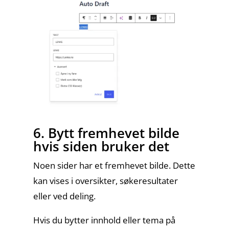
6. Bytt fremhevet bilde
hvis siden bruker det
Noen sider har et fremhevet bilde. Dette
kan vises i oversikter, søkeresultater
eller ved deling.
Hvis du bytter innhold eller tema på