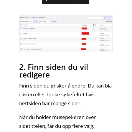
2. Finn siden du vil
redigere
Finn siden du ønsker å endre. Du kan bla
i listen eller bruke søkefeltet hvis
nettsiden har mange sider.
Når du holder musepekeren over
sidetittelen, får du opp flere valg.