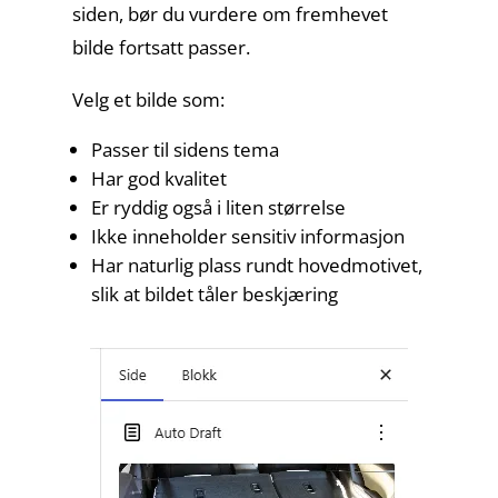
siden, bør du vurdere om fremhevet
bilde fortsatt passer.
Velg et bilde som:
Passer til sidens tema
Har god kvalitet
Er ryddig også i liten størrelse
Ikke inneholder sensitiv informasjon
Har naturlig plass rundt hovedmotivet,
slik at bildet tåler beskjæring