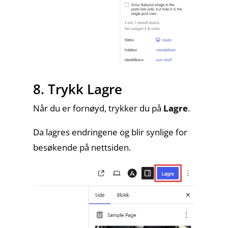
8. Trykk Lagre
Når du er fornøyd, trykker du på
Lagre
.
Da lagres endringene og blir synlige for
besøkende på nettsiden.