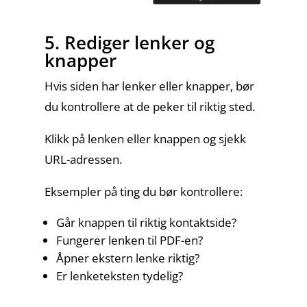
5. Rediger lenker og
knapper
Hvis siden har lenker eller knapper, bør
du kontrollere at de peker til riktig sted.
Klikk på lenken eller knappen og sjekk
URL-adressen.
Eksempler på ting du bør kontrollere:
Går knappen til riktig kontaktside?
Fungerer lenken til PDF-en?
Åpner ekstern lenke riktig?
Er lenketeksten tydelig?