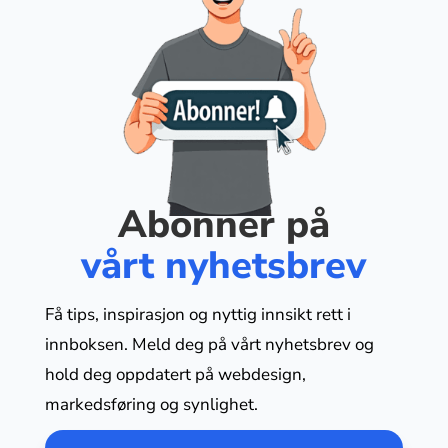
Abonner på
vårt nyhetsbrev
Få tips, inspirasjon og nyttig innsikt rett i
innboksen. Meld deg på vårt nyhetsbrev og
hold deg oppdatert på webdesign,
markedsføring og synlighet.