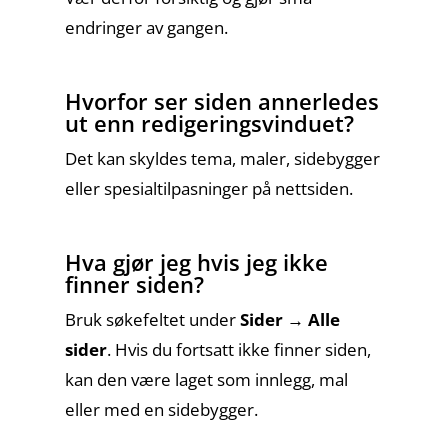
endringer av gangen.
Hvorfor ser siden annerledes
ut enn redigeringsvinduet?
Det kan skyldes tema, maler, sidebygger
eller spesialtilpasninger på nettsiden.
Hva gjør jeg hvis jeg ikke
finner siden?
Bruk søkefeltet under
Sider → Alle
sider
. Hvis du fortsatt ikke finner siden,
kan den være laget som innlegg, mal
eller med en sidebygger.