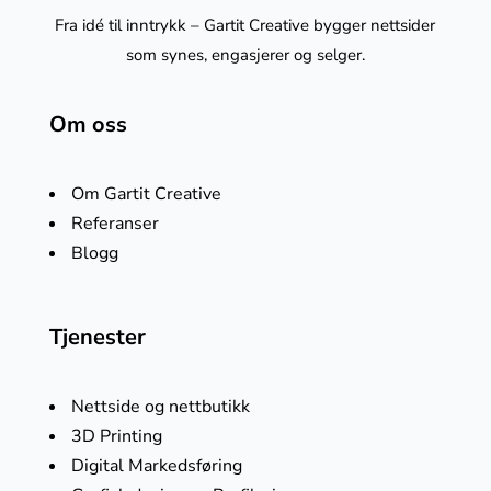
Fra idé til inntrykk – Gartit Creative bygger nettsider
som synes, engasjerer og selger.
Om oss
Om Gartit Creative
Referanser
Blogg
Tjenester
Nettside og nettbutikk
3D Printing
Digital Markedsføring