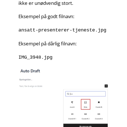
ikke er unødvendig stort.
Eksempel på godt filnavn:
ansatt-presenterer-tjeneste.jpg
Eksempel på dårlig filnavn:
IMG_3948.jpg