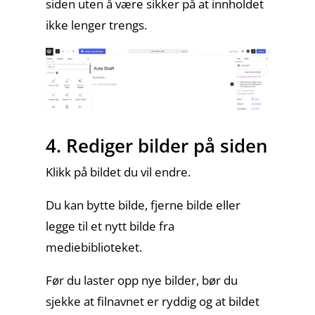
siden uten å være sikker på at innholdet
ikke lenger trengs.
4. Rediger bilder på siden
Klikk på bildet du vil endre.
Du kan bytte bilde, fjerne bilde eller
legge til et nytt bilde fra
mediebiblioteket.
Før du laster opp nye bilder, bør du
sjekke at filnavnet er ryddig og at bildet