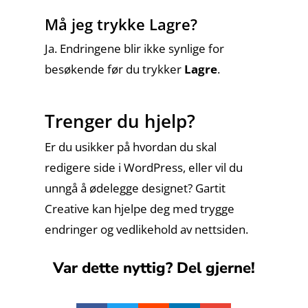
Må jeg trykke Lagre?
Ja. Endringene blir ikke synlige for
besøkende før du trykker
Lagre
.
Trenger du hjelp?
Er du usikker på hvordan du skal
redigere side i WordPress, eller vil du
unngå å ødelegge designet? Gartit
Creative kan hjelpe deg med trygge
endringer og vedlikehold av nettsiden.
Var dette nyttig? Del gjerne!