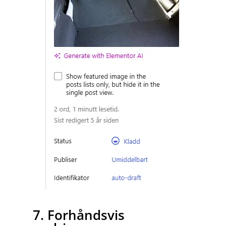
7. Forhåndsvis